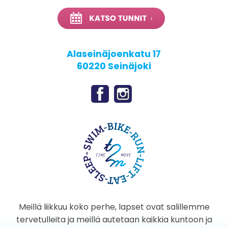
Alaseinäjoenkatu 17
60220 Seinäjoki
Meillä liikkuu koko perhe, lapset ovat salillemme
tervetulleita ja meillä autetaan kaikkia kuntoon ja